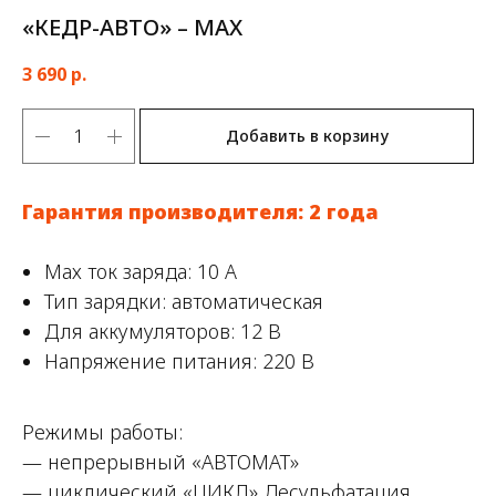
«КЕДР-АВТО» – MAX
3 690
р.
Добавить в корзину
Гарантия производителя: 2 года
Мах ток заряда: 10 А
Тип зарядки: автоматическая
Для аккумуляторов: 12 В
Напряжение питания: 220 В
Режимы работы:
— непрерывный «АВТОМАТ»
— циклический «ЦИКЛ» Десульфатация