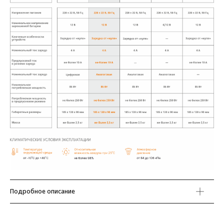
Подробное описание