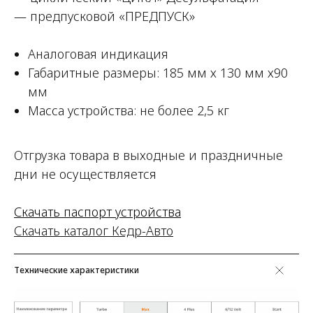
— предпусковой «ПРЕДПУСК»
Аналоговая индикация
Габаритные размеры: 185 мм х 130 мм х90
мм
Масса устройства: не более 2,5 кг
Отгрузка товара в выходные и праздничные
дни не осуществляется
Скачать паспорт устройства
Скачать каталог Кедр-Авто
Технические характеристики