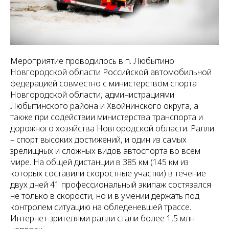
Мероприятие проводилось в п. Любытино
Новгородской области Российской автомобильной
федерацией совместно с министерством спорта
Новгородской области, администрациями
Любытинского района и Хвойнинского округа, а
также при содействии министерства транспорта и
дорожного хозяйства Новгородской области. Ралли
– спорт высоких достижений, и один из самых
зрелищных и сложных видов автоспорта во всем
мире. На общей дистанции в 385 км (145 км из
которых составили скоростные участки) в течение
двух дней 41 профессиональный экипаж состязался
не только в скорости, но и в умении держать под
контролем ситуацию на обледеневшей трассе.
Интернет-зрителями ралли стали более 1,5 млн