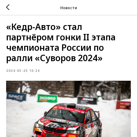
Новости
«Кедр-Авто» стал
партнёром гонки II этапа
чемпионата России по
ралли «Суворов 2024»
2024-03-25 10:24