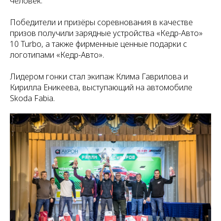
человек.
Победители и призёры соревнования в качестве
призов получили зарядные устройства «Кедр-Авто»
10 Turbo, а также фирменные ценные подарки с
логотипами «Кедр-Авто».
Лидером гонки стал экипаж Клима Гаврилова и
Кирилла Еникеева, выступающий на автомобиле
Skoda Fabia.