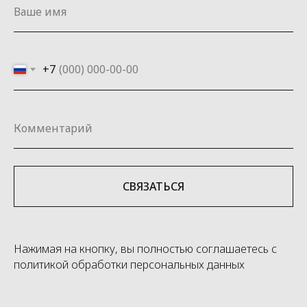
+7
СВЯЗАТЬСЯ
Нажимая на кнопку, вы полностью соглашаетесь с
политикой обработки персональных данных