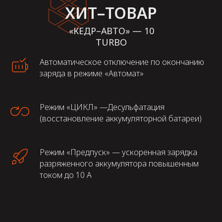
ХИТ–ТОВАР
«КЕДР–АВТО» — 10
TURBO
Автоматическое отключение по окончанию
заряда в режиме «Автомат»
Режим «ЦИКЛ» —Десульфатация
(восстановление аккумуляторной батареи)
Режим «Предпуск» — ускоренная зарядка
разряженного аккумулятора повышенным
током до 10 А