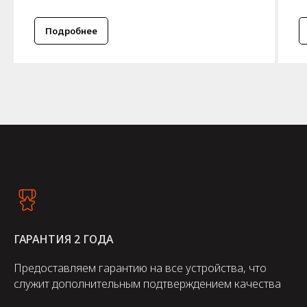
Подробнее
ГАРАНТИЯ 2 ГОДА
Предоставляем гарантию на все устройства, что
служит дополнительным подтверждением качества