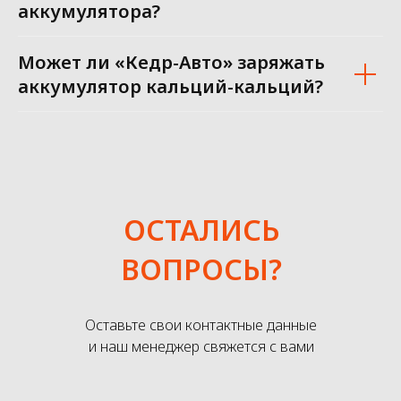
аккумулятора?
Может ли «Кедр-Авто» заряжать
аккумулятор кальций-кальций?
ОСТАЛИСЬ
ВОПРОСЫ?
Оставьте свои контактные данные
и наш менеджер свяжется с вами