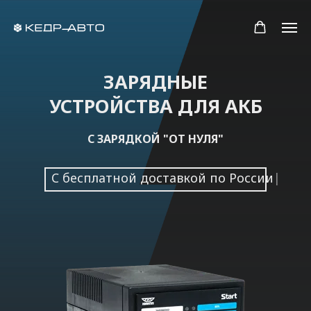
ЗАРЯДНЫЕ
УСТРОЙСТВА ДЛЯ АКБ
С ЗАРЯДКОЙ "ОТ НУЛЯ"
C бесплатной до
|