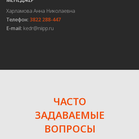
МЕНЕДЖЕР
Харламова Анна Николаевна
Телефон:
3822 288-447
E-mail:
kedr@niipp.ru
ЧАСТО
ЗАДАВАЕМЫЕ
ВОПРОСЫ