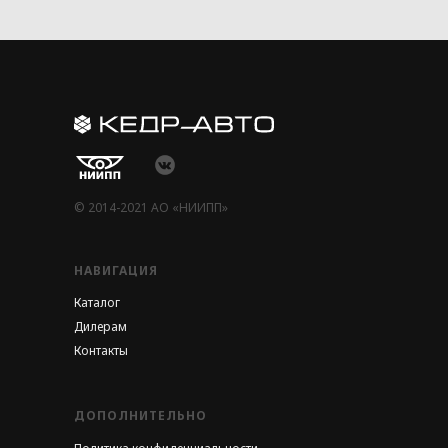
© 2014-2021 АО «НИИПП»
НАВИГАЦИЯ
Каталог
Дилерам
Контакты
ДОПОЛНИТЕЛЬНО