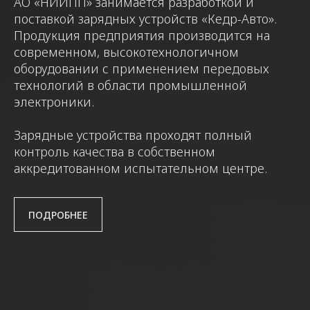
АО «НИИПП» занимается разработкой и
поставкой зарядных устройств «Кедр-Авто».
Продукция предприятия производится на
современном, высокотехнологичном
оборудовании с применением передовых
технологий в области промышленной
электроники.
Зарядные устройства проходят полный
контроль качества в собственном
аккредитованном испытательном центре.
ПОДРОБНЕЕ