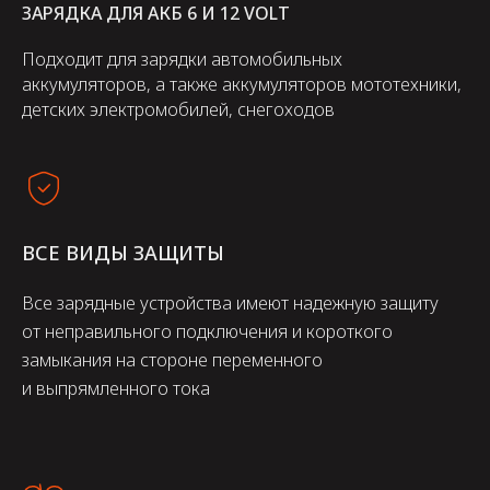
ЗАРЯДКА ДЛЯ АК
Б 6 И 12 VOLT
Подходит для зарядки автомобильных
аккумуляторов, а также аккумуляторов мототехники,
детских электромобилей, снегоходов
ВСЕ ВИДЫ ЗАЩИТЫ
Все зарядные устройства имеют надежную защиту
от неправильного подключения и короткого
замыкания на стороне переменного
и выпрямленного тока