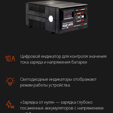
Цифровой индикатор для контроля значения
тока заряда и напряжения батареи
Светодиодные индикаторы отображают
режим работы устройства
«Зарядка от нуля» — зарядка глубоко
посаженных аккумуляторов с напряжением