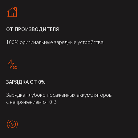
ОТ ПРОИЗВОДИТЕЛЯ
100% оригинальные зарядные устройства
ЗАРЯДКА ОТ 0%
Зарядка глубоко посаженных аккумуляторов
с напряжением от 0 В