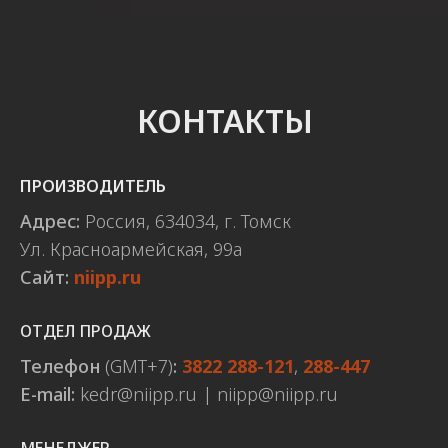
КОНТАКТЫ
ПРОИЗВОДИТЕЛЬ
Адрес:
Россия, 634034, г. Томск
Ул. Красноармейская, 99а
Сайт:
niipp.ru
ОТДЕЛ ПРОДАЖ
Телефон
(GMT+7)
:
3822 288-121
,
288-447
E-mail:
kedr@niipp.ru | niipp@niipp.ru