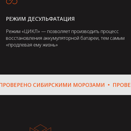
РЕЖИМ ДЕСУЛЬФАТАЦИЯ
Режим «ЦИКЛ» — позволяет производить процесс
восстановления аккумуляторной батареи, тем самым
«продлевая ему жизнь»
ЕРЕНО СИБИРСКИМИ МОРОЗАМИ
ПРОВЕРЕН