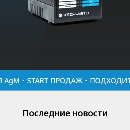
gM
START ПРОДАЖ
ПОДХОДИТ ДЛ
Последние новости