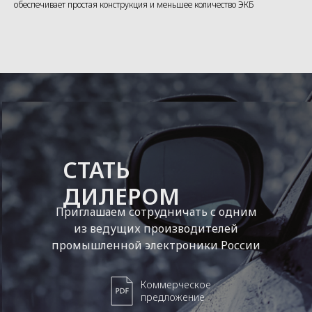
обеспечивает простая конструкция и меньшее количество ЭКБ
СТАТЬ
ДИЛЕРОМ
Приглашаем сотрудничать с одним
из ведущих производителей
промышленной электроники России
Коммерческое
предложение