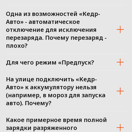
Одна из возможностей «Кедр-
Авто» - автоматическое
отключение для исключения
перезаряда. Почему перезаряд -
плохо?
Для чего режим «Предпуск?
На улице подключить «Кедр-
Авто» к аккумулятору нельзя
(например, в мороз для запуска
авто). Почему?
Какое примерное время полной
зарядки разряженного