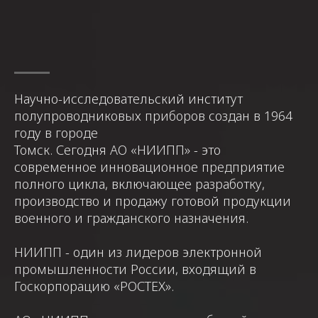
Научно-исследовательский институт
полупроводниковых приборов создан в 1964
году в городе
Томск. Сегодня АО «НИИПП» - это
современное инновационное предприятие
полного цикла, включающее разработку,
производство и продажу готовой продукции
военного и гражданского назначения.
НИИПП - один из лидеров электронной
промышленности России, входящий в
Госкорпорацию «РОСТЕХ».