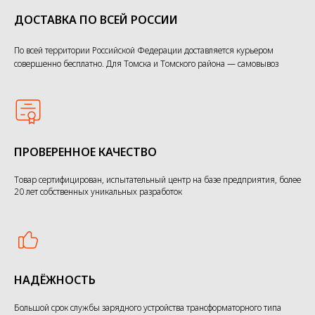
ДОСТАВКА ПО ВСЕЙ РОССИИ
По всей террито
рии Российской Федерации доставляется курьером
совершенно бесплатно. Для Томска и Томского района — самовывоз
ПРОВЕРЕННОЕ КАЧЕСТВО
Товар сертифицирован, испытательный центр на базе предприятия, более
20 лет собственных уникальных разработок
НАДЁЖНОСТЬ
Большой срок службы зарядного устройства трансформаторного типа